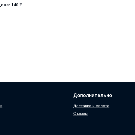
Цена:
140 ₸
Дополнительно
ии
Доставка и оплата
Отзывы