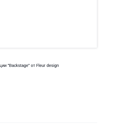
ии "Backstage" от Fleur design