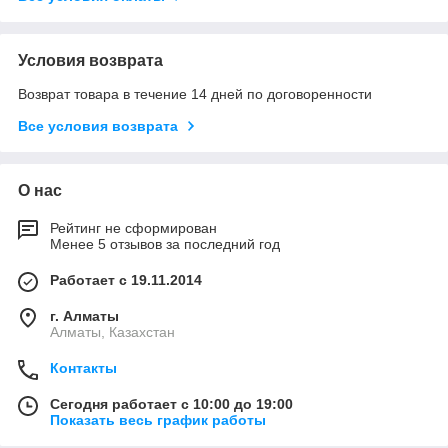
Условия возврата
Возврат товара в течение 14 дней по договоренности
Все условия возврата
О нас
Рейтинг не сформирован
Менее 5 отзывов за последний год
Работает с 19.11.2014
г. Алматы
Алматы, Казахстан
Контакты
Сегодня работает с 10:00 до 19:00
Показать весь график работы