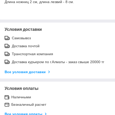
Длина ножниц 2 см, длина лезвий - 8 см.
Условия доставки
Самовывоз
Доставка почтой
Транспортная компания
Доставка курьером по г.Алматы - заказ свыше 20000 тг
Все условия доставки
Условия оплаты
Наличными
Безналичный расчет
Все условия оплаты