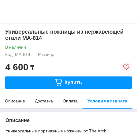
Универсальные ножницы из нержавеющей
стали MA-814
В наличии
Код: MA-814
Розница
4 600
₸
Купить
Описание
Доставка
Оплата
Условия возврата
Описание
Универсальные портняжные ножницы от The Arch.