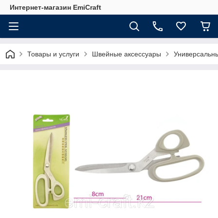
Интернет-магазин EmiCraft
Товары и услуги
Швейные аксессуары
Универсальн