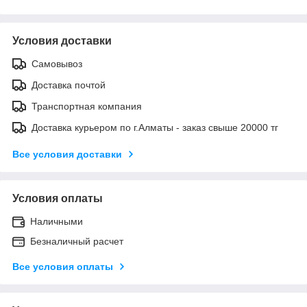
Условия доставки
Самовывоз
Доставка почтой
Транспортная компания
Доставка курьером по г.Алматы - заказ свыше 20000 тг
Все условия доставки
Условия оплаты
Наличными
Безналичный расчет
Все условия оплаты