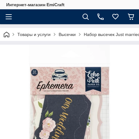
Интернет-магазин EmiCraft
Товары и услуги
Высечки
Набор высечек Just marrie