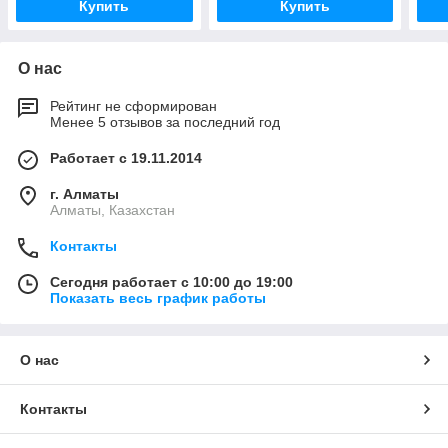
Купить
Купить
О нас
Рейтинг не сформирован
Менее 5 отзывов за последний год
Работает с 19.11.2014
г. Алматы
Алматы, Казахстан
Контакты
Сегодня работает с 10:00 до 19:00
Показать весь график работы
О нас
Контакты