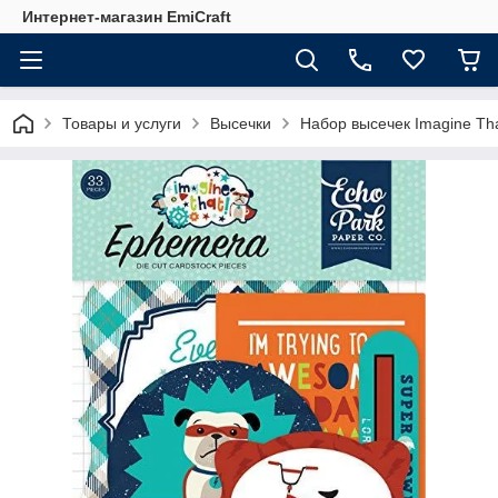
Интернет-магазин EmiCraft
Товары и услуги
Высечки
Набор высечек Imagine Tha