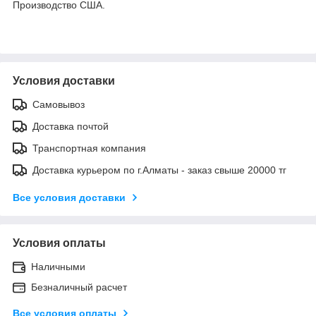
Производство США.
Условия доставки
Самовывоз
Доставка почтой
Транспортная компания
Доставка курьером по г.Алматы - заказ свыше 20000 тг
Все условия доставки
Условия оплаты
Наличными
Безналичный расчет
Все условия оплаты