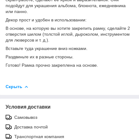
подойдут для украшения альбома, блокнота, ежедневника
или панно.
Декор прост и удобен в использовании:
В основе, на которую вы хотите закрепить рамку, сделайте 2
отверстия шилом (толстой иглой, дыроколом, инструментом
для люверсов и т. д.).
Вставьте туда украшение вниз ножками.
Раздвиньте их в разные стороны.
Готово! Рамка прочно закреплена на основе.
Скрыть
Условия доставки
Самовывоз
Доставка почтой
Транспортная компания