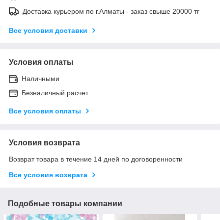
Доставка курьером по г.Алматы - заказ свыше 20000 тг
Все условия доставки
Условия оплаты
Наличными
Безналичный расчет
Все условия оплаты
Условия возврата
Возврат товара в течение 14 дней по договоренности
Все условия возврата
Подобные товары компании