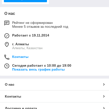
О нас
Рейтинг не сформирован
Менее 5 отзывов за последний год
Работает с 19.11.2014
г. Алматы
Алматы, Казахстан
Контакты
Сегодня работает с 10:00 до 19:00
Показать весь график работы
О нас
Контакты
Доставка и оплата