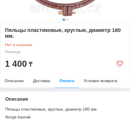
Пяльцы пластиковые, круглые, диаметр 180
мм.
Нет в наличии
Розница
1 400
₸
Описание
Доставка
Оплата
Условия возврата
Описание
Пяльцы пластиковые, круглые, диаметр 180 мм.
Nurge kasnak