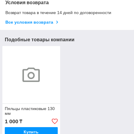
Условия возврата
Возврат товара в течение 14 дней по договоренности
Все условия возврата
Подобные товары компании
Пяльцы пластиковые 130
мм
1 000
₸
Купить