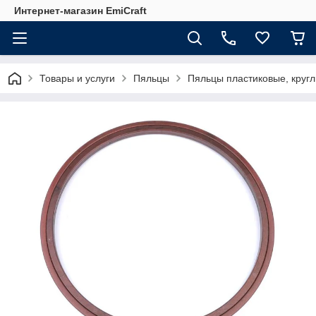
Интернет-магазин EmiCraft
Товары и услуги
Пяльцы
Пяльцы пластиковые, кругл