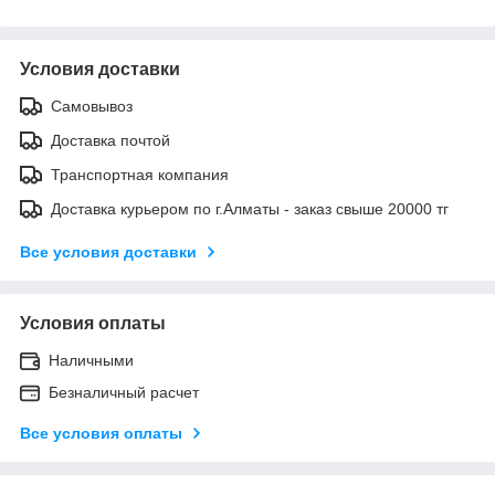
Условия доставки
Самовывоз
Доставка почтой
Транспортная компания
Доставка курьером по г.Алматы - заказ свыше 20000 тг
Все условия доставки
Условия оплаты
Наличными
Безналичный расчет
Все условия оплаты