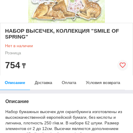
НАБОР ВЫСЕЧЕК, КОЛЛЕКЦИЯ "SMILE OF
SPRING"
Нет в наличии
Розница
754
₸
Описание
Доставка
Оплата
Условия возврата
Описание
Набор бумажных высечек для скрапбукинга изготовлены из
высококачественной европейской бумаги, без кислоты и
лигнина, плотность 250 г/кв.м. В наборе 62 штуки. Размер
элементов от 2 до 12см. Высечки являются дополнением