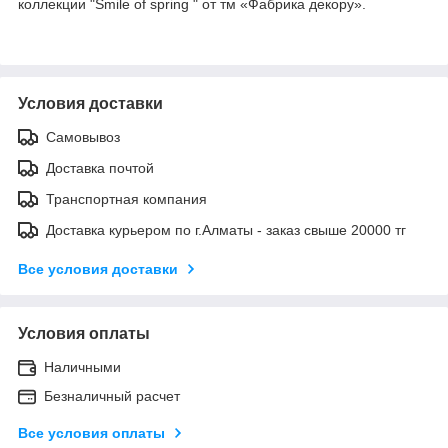
коллекции "Smile of spring " от тм «Фабрика декору».
Условия доставки
Самовывоз
Доставка почтой
Транспортная компания
Доставка курьером по г.Алматы - заказ свыше 20000 тг
Все условия доставки
Условия оплаты
Наличными
Безналичный расчет
Все условия оплаты