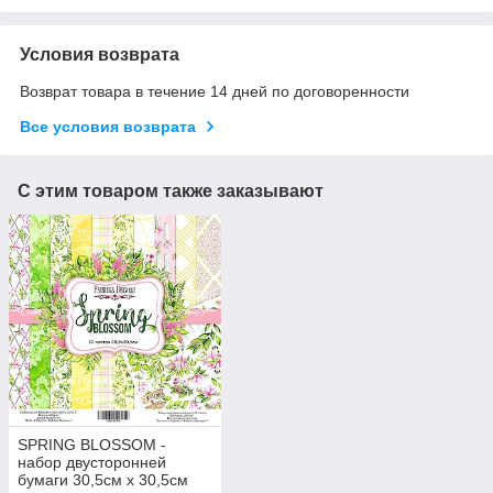
Условия возврата
Возврат товара в течение 14 дней по договоренности
Все условия возврата
С этим товаром также заказывают
SPRING BLOSSOM -
набор двусторонней
бумаги 30,5см х 30,5см