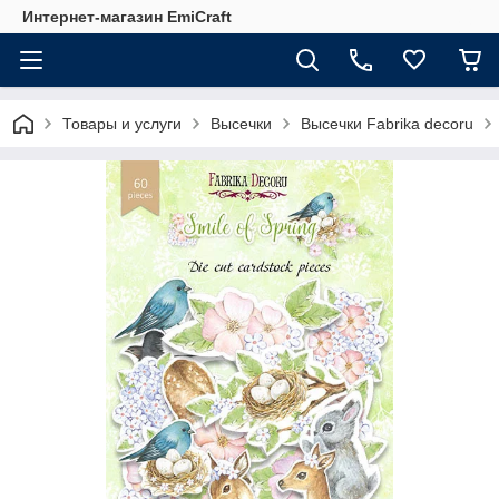
Интернет-магазин EmiCraft
Товары и услуги
Высечки
Высечки Fabrika decoru