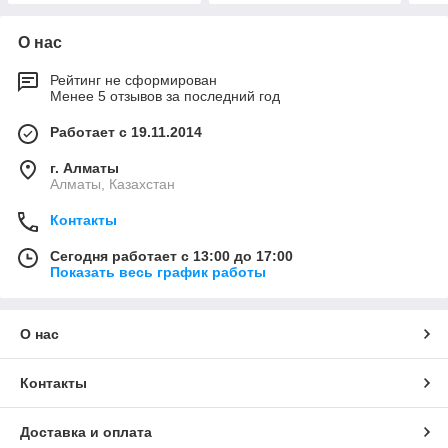
О нас
Рейтинг не сформирован
Менее 5 отзывов за последний год
Работает с 19.11.2014
г. Алматы
Алматы, Казахстан
Контакты
Сегодня работает с 13:00 до 17:00
Показать весь график работы
О нас
Контакты
Доставка и оплата