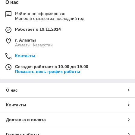
О нас
Рейтинг не сформирован
Менее 5 отзывов за последний год
Работает с 19.11.2014
г. Алматы
Алматы, Казахстан
Контакты
Сегодня работает с 10:00 до 19:00
Показать весь график работы
О нас
Контакты
Доставка и оплата
График работы