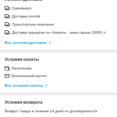
Самовывоз
Доставка почтой
Транспортная компания
Доставка курьером по г.Алматы - заказ свыше 20000 тг
Все условия доставки
Условия оплаты
Наличными
Безналичный расчет
Все условия оплаты
Условия возврата
Возврат товара в течение 14 дней по договоренности