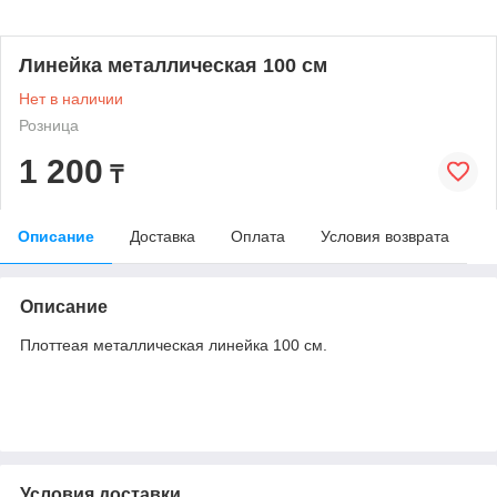
Линейка металлическая 100 см
Нет в наличии
Розница
1 200
₸
Описание
Доставка
Оплата
Условия возврата
Описание
Плоттеая металлическая линейка 100 см.
Условия доставки