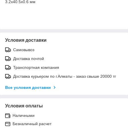
3.2x40.5x0.6 мм
Условия доставки
Самовывоз
Доставка почтой
Транспортная компания
Доставка курьером по г.Алматы - заказ свыше 20000 тг
Все условия доставки
Условия оплаты
Наличными
Безналичный расчет