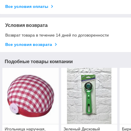
Все условия оплаты
Условия возврата
Возврат товара в течение 14 дней по договоренности
Все условия возврата
Подобные товары компании
Игольница наручная,
Зеленый Дисковый
Бир