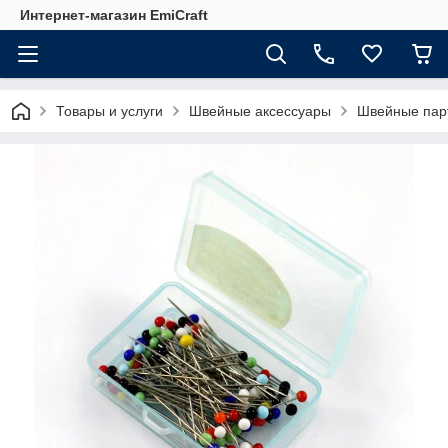
Интернет-магазин EmiCraft
Товары и услуги
Швейные аксессуары
Швейные пар