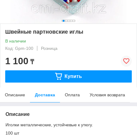
Швейные партновские иглы
В наличии
Код: Gpm-100
Розница
1 100
₸
Купить
Описание
Доставка
Оплата
Условия возврата
Описание
Иголки металлические, устойчевые к утюгу.
100 шт