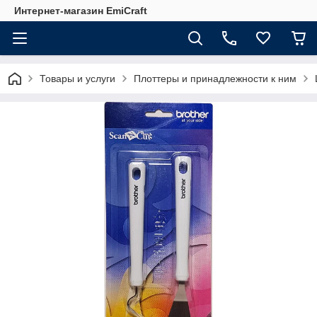
Интернет-магазин EmiCraft
Товары и услуги
Плоттеры и принадлежности к ним