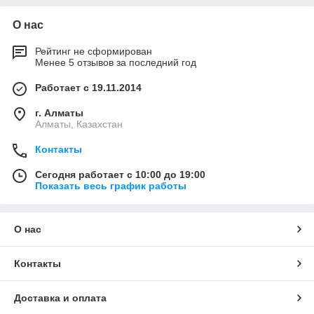
О нас
Рейтинг не сформирован
Менее 5 отзывов за последний год
Работает с 19.11.2014
г. Алматы
Алматы, Казахстан
Контакты
Сегодня работает с 10:00 до 19:00
Показать весь график работы
О нас
Контакты
Доставка и оплата