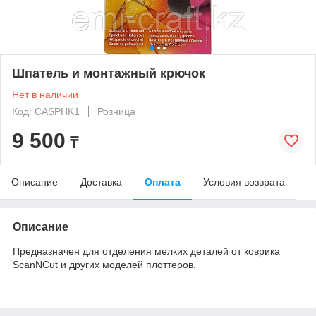
Шпатель и монтажный крючок
Нет в наличии
Код: CASPHK1
Розница
9 500
₸
Описание
Доставка
Оплата
Условия возврата
Описание
Предназначен для отделения мелких деталей от коврика
ScanNCut и других моделей плоттеров.