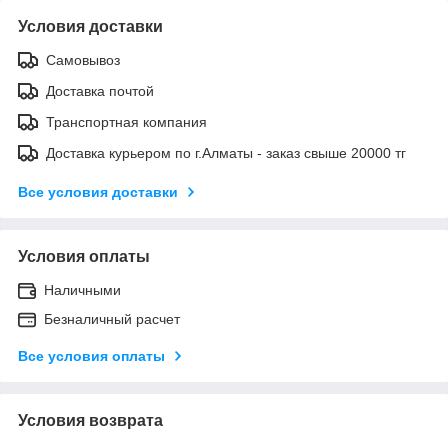
Условия доставки
Самовывоз
Доставка почтой
Транспортная компания
Доставка курьером по г.Алматы - заказ свыше 20000 тг
Все условия доставки
Условия оплаты
Наличными
Безналичный расчет
Все условия оплаты
Условия возврата