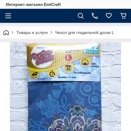
Интернет-магазин EmiCraft
Товары и услуги
Чехол для гладильной доски L