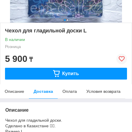
Чехол для гладильной доски L
В наличии
Розница
5 900
₸
Купить
Описание
Доставка
Оплата
Условия возврата
Описание
Чехол для гладильной доски.
Сделано в Казахстане 👍🏼.
Размер L.