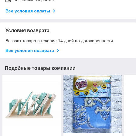
Все условия оплаты
Условия возврата
Возврат товара в течение 14 дней по договоренности
Все условия возврата
Подобные товары компании