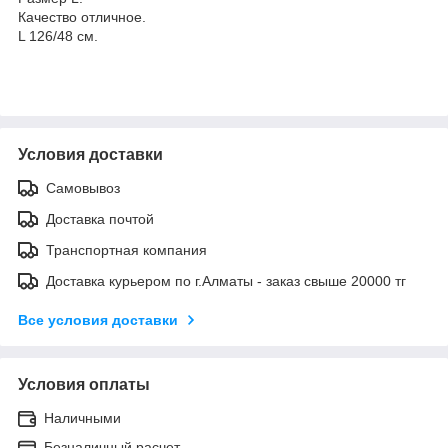
Качество отличное.
L 126/48 см.
Условия доставки
Самовывоз
Доставка почтой
Транспортная компания
Доставка курьером по г.Алматы - заказ свыше 20000 тг
Все условия доставки
Условия оплаты
Наличными
Безналичный расчет