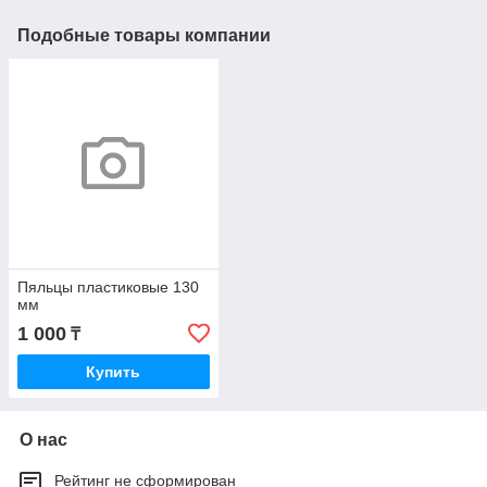
Подобные товары компании
Пяльцы пластиковые 130
мм
1 000
₸
Купить
О нас
Рейтинг не сформирован