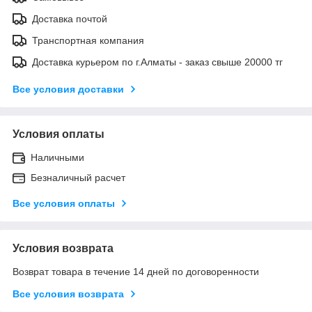
Доставка почтой
Транспортная компания
Доставка курьером по г.Алматы - заказ свыше 20000 тг
Все условия доставки
Условия оплаты
Наличными
Безналичный расчет
Все условия оплаты
Условия возврата
Возврат товара в течение 14 дней по договоренности
Все условия возврата