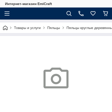
Интернет-магазин EmiCraft
Товары и услуги
Пяльцы
Пяльцы круглые деревянн