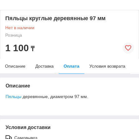
Пяльцы круглые деревянные 97 мм
Нет в наличии
Розница
1 100
₸
Описание
Доставка
Оплата
Условия возврата
Описание
Пяльцы
деревянные, диаметром 97 мм.
Условия доставки
Самовывоз