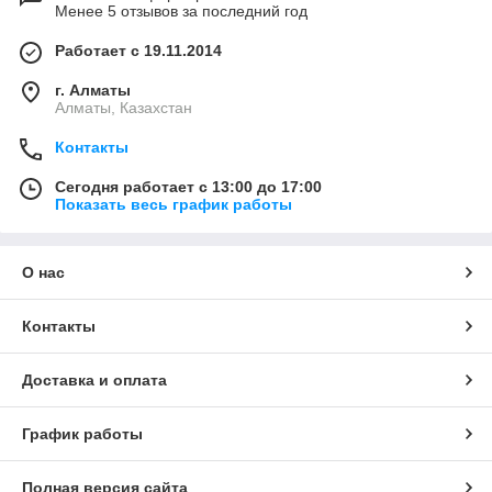
Менее 5 отзывов за последний год
Работает с 19.11.2014
г. Алматы
Алматы, Казахстан
Контакты
Сегодня работает с 13:00 до 17:00
Показать весь график работы
О нас
Контакты
Доставка и оплата
График работы
Полная версия сайта