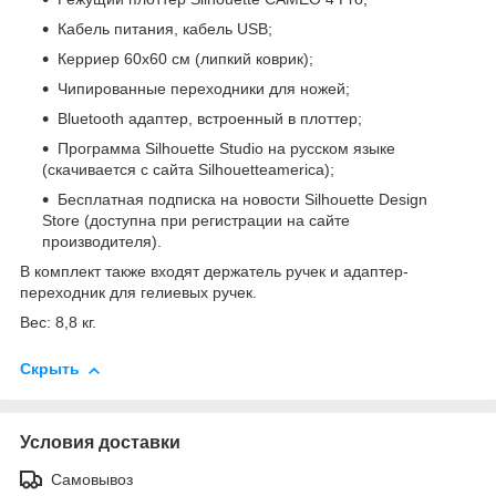
Кабель питания, кабель USB;
Керриер 60x60 см (липкий коврик);
Чипированные переходники для ножей;
Bluetooth адаптер, встроенный в плоттер;
Программа Silhouette Studio на русском языке
(скачивается с сайта Silhouetteamerica);
Бесплатная подписка на новости Silhouette Design
Store (доступна при регистрации на сайте
производителя).
В комплект также входят держатель ручек и адаптер-
переходник для гелиевых ручек.
Вес: 8,8 кг.
Скрыть
Условия доставки
Самовывоз