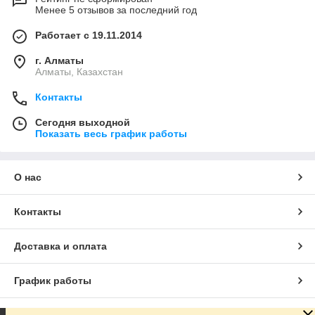
Менее 5 отзывов за последний год
Работает с 19.11.2014
г. Алматы
Алматы, Казахстан
Контакты
Сегодня выходной
Показать весь график работы
О нас
Контакты
Доставка и оплата
График работы