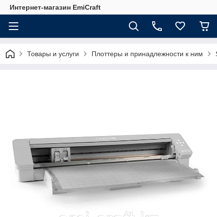
Интернет-магазин EmiCraft
Товары и услуги
Плоттеры и принадлежности к ним