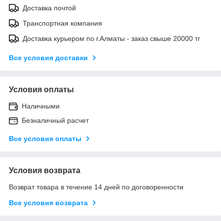
Доставка почтой
Транспортная компания
Доставка курьером по г.Алматы - заказ свыше 20000 тг
Все условия доставки
Условия оплаты
Наличными
Безналичный расчет
Все условия оплаты
Условия возврата
Возврат товара в течение 14 дней по договоренности
Все условия возврата