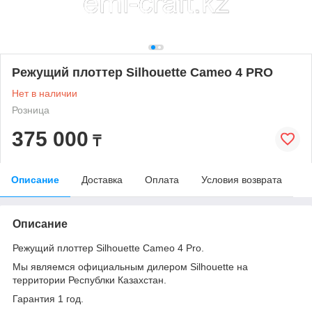
Режущий плоттер Silhouette Cameo 4 PRO
Нет в наличии
Розница
375 000
₸
Описание
Доставка
Оплата
Условия возврата
Описание
Режущий плоттер Silhouette Cameo 4 Pro.
Мы являемся официальным дилером Silhouette на
территории Республки Казахстан.
Гарантия 1 год.