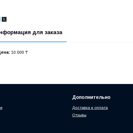
нформация для заказа
Цена:
10 000 ₸
Дополнительно
ии
Доставка и оплата
Отзывы